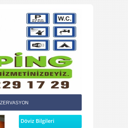
ZERVASYON
Döviz Bilgileri