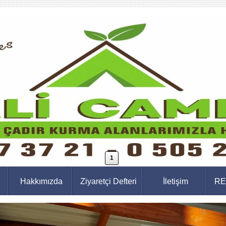
1
Hakkımızda
Ziyaretçi Defteri
İletişim
RE