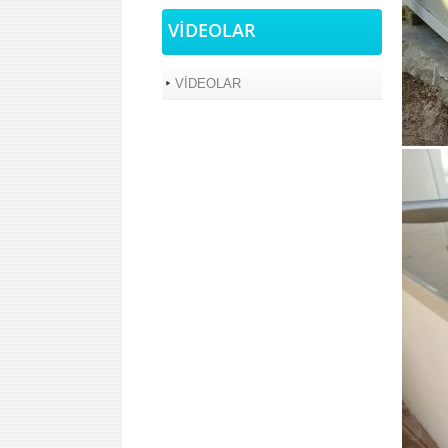
VİDEOLAR
VİDEOLAR